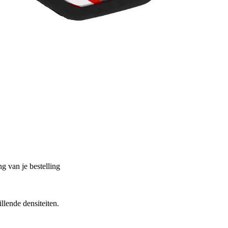
g van je bestelling
lende densiteiten.