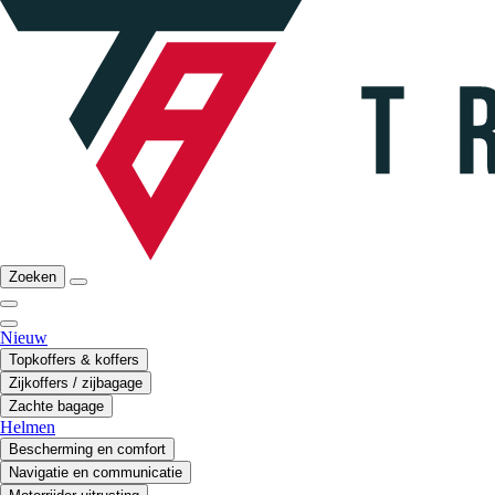
Zoeken
Nieuw
Topkoffers & koffers
Zijkoffers / zijbagage
Zachte bagage
Helmen
Bescherming en comfort
Navigatie en communicatie