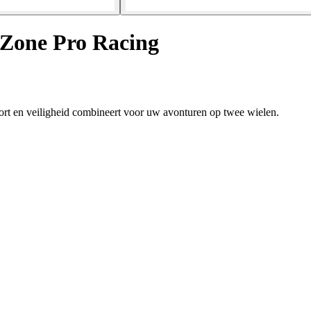
Zone Pro Racing
t en veiligheid combineert voor uw avonturen op twee wielen.