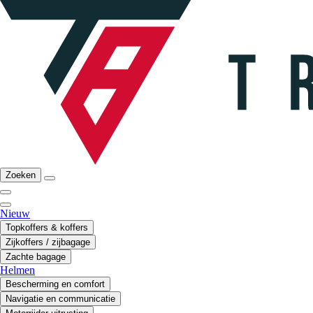
Zoeken
Nieuw
Topkoffers & koffers
Zijkoffers / zijbagage
Zachte bagage
Helmen
Bescherming en comfort
Navigatie en communicatie