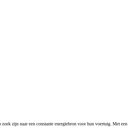
zoek zijn naar een constante energiebron voor hun voertuig. Met een