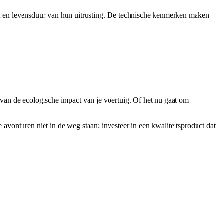
t en levensduur van hun uitrusting. De technische kenmerken maken
van de ecologische impact van je voertuig. Of het nu gaat om
vonturen niet in de weg staan; investeer in een kwaliteitsproduct dat