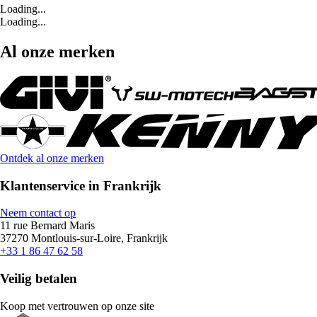
Loading...
Loading...
Al onze merken
Ontdek al onze merken
Klantenservice in Frankrijk
Neem contact op
11 rue Bernard Maris
37270 Montlouis-sur-Loire, Frankrijk
+33 1 86 47 62 58
Veilig betalen
Koop met vertrouwen op onze site