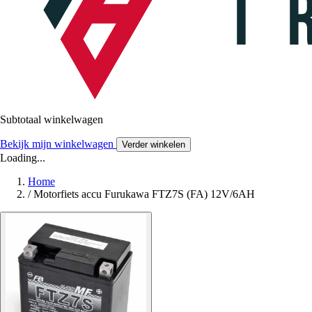
Subtotaal winkelwagen
Bekijk mijn winkelwagen
Verder winkelen
Loading...
Home
/
Motorfiets accu Furukawa FTZ7S (FA) 12V/6AH