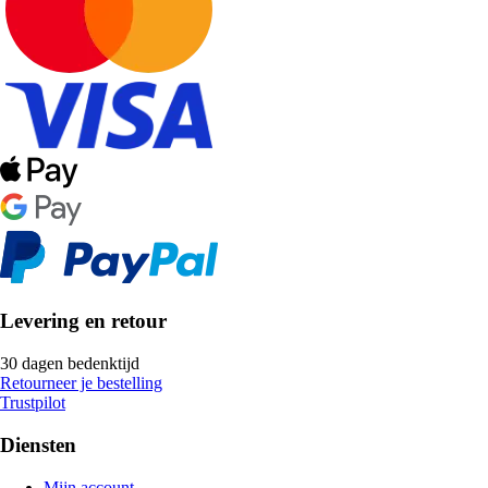
Levering en retour
30 dagen bedenktijd
Retourneer je bestelling
Trustpilot
Diensten
Mijn account