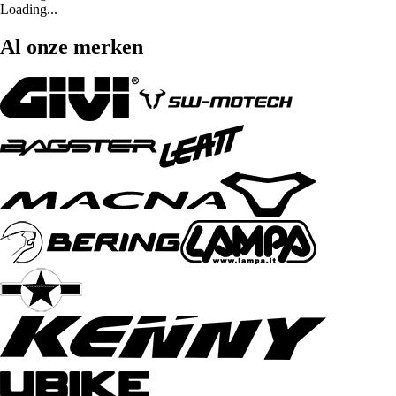
Loading...
Al onze merken