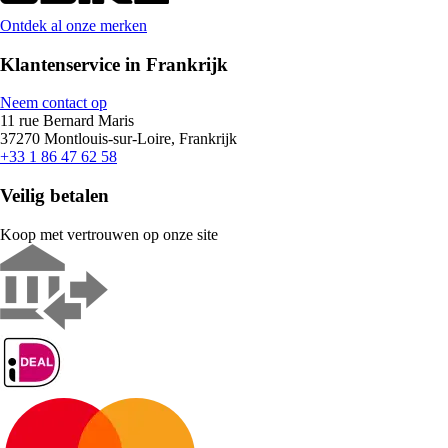
Ontdek al onze merken
Klantenservice in Frankrijk
Neem contact op
11 rue Bernard Maris
37270 Montlouis-sur-Loire, Frankrijk
+33 1 86 47 62 58
Veilig betalen
Koop met vertrouwen op onze site