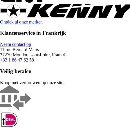
Ontdek al onze merken
Klantenservice in Frankrijk
Neem contact op
11 rue Bernard Maris
37270 Montlouis-sur-Loire, Frankrijk
+33 1 86 47 62 58
Veilig betalen
Koop met vertrouwen op onze site