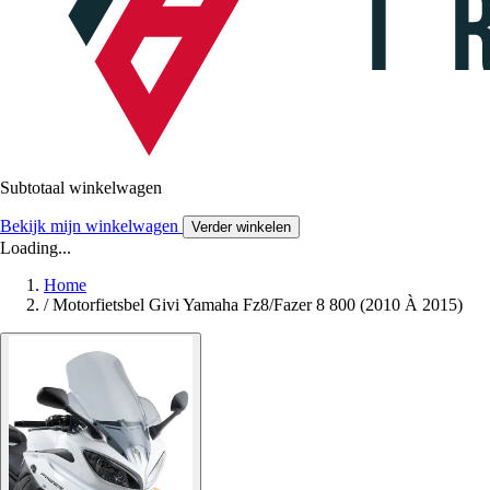
Subtotaal winkelwagen
Bekijk mijn winkelwagen
Verder winkelen
Loading...
Home
/
Motorfietsbel Givi Yamaha Fz8/Fazer 8 800 (2010 À 2015)