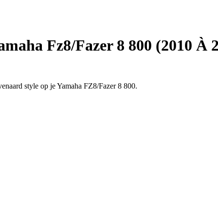
amaha Fz8/Fazer 8 800 (2010 À 
enaard style op je Yamaha FZ8/Fazer 8 800.