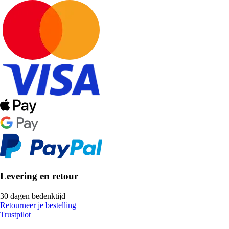
Levering en retour
30 dagen bedenktijd
Retourneer je bestelling
Trustpilot