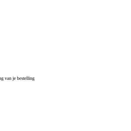
g van je bestelling