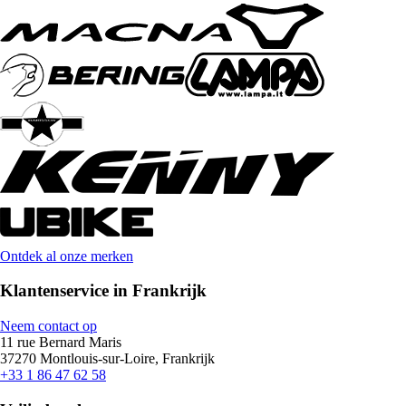
Ontdek al onze merken
Klantenservice in Frankrijk
Neem contact op
11 rue Bernard Maris
37270 Montlouis-sur-Loire, Frankrijk
+33 1 86 47 62 58