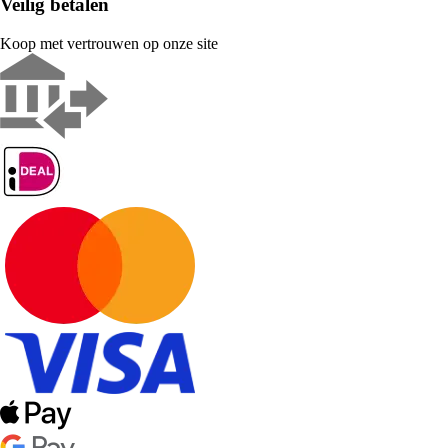
Veilig betalen
Koop met vertrouwen op onze site