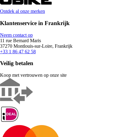
Ontdek al onze merken
Klantenservice in Frankrijk
Neem contact op
11 rue Bernard Maris
37270 Montlouis-sur-Loire, Frankrijk
+33 1 86 47 62 58
Veilig betalen
Koop met vertrouwen op onze site