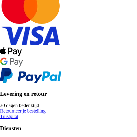
Levering en retour
30 dagen bedenktijd
Retourneer je bestelling
Trustpilot
Diensten