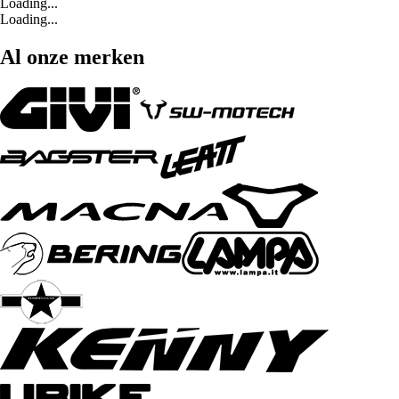
Loading...
Loading...
Al onze merken