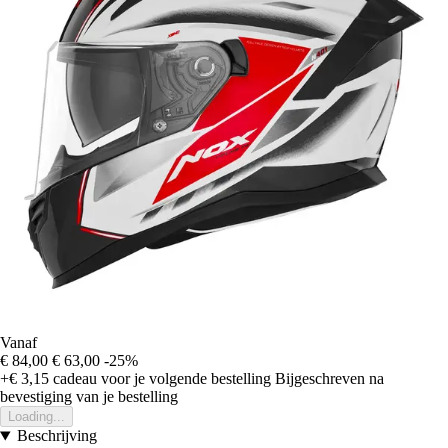
Vanaf
€ 84,00
€ 63,00
-25%
+€ 3,15
cadeau voor je volgende bestelling
Bijgeschreven na
bevestiging van je bestelling
Loading...
Beschrijving