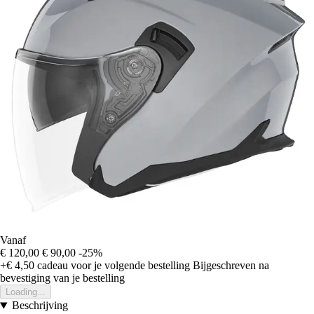
Vanaf
€ 120,00
€ 90,00
-25%
+€ 4,50
cadeau voor je volgende bestelling
Bijgeschreven na
bevestiging van je bestelling
Loading...
Beschrijving