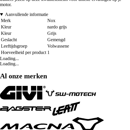
motor.
Aanvullende informatie
Merk
Nox
Kleur
nardo grijs
Kleur
Grijs
Geslacht
Gemengd
Leeftijdsgroep
Volwassene
Hoeveelheid per product
1
Loading...
Loading...
Al onze merken