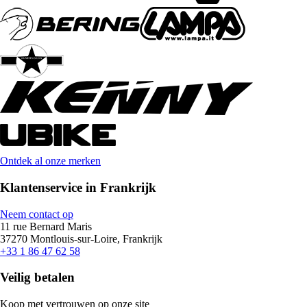
Ontdek al onze merken
Klantenservice in Frankrijk
Neem contact op
11 rue Bernard Maris
37270 Montlouis-sur-Loire, Frankrijk
+33 1 86 47 62 58
Veilig betalen
Koop met vertrouwen op onze site