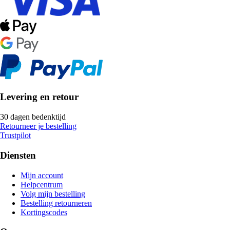
Levering en retour
30 dagen bedenktijd
Retourneer je bestelling
Trustpilot
Diensten
Mijn account
Helpcentrum
Volg mijn bestelling
Bestelling retourneren
Kortingscodes