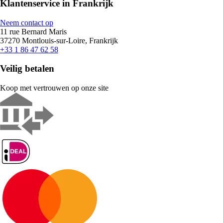
Klantenservice in Frankrijk
Neem contact op
11 rue Bernard Maris
37270 Montlouis-sur-Loire, Frankrijk
+33 1 86 47 62 58
Veilig betalen
Koop met vertrouwen op onze site