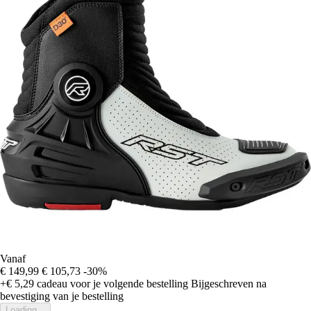
Vanaf
€ 149,99
€ 105,73
-30%
+€ 5,29
cadeau voor je volgende bestelling
Bijgeschreven na
bevestiging van je bestelling
Loading...