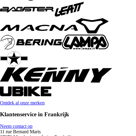
Ontdek al onze merken
Klantenservice in Frankrijk
Neem contact op
11 rue Bernard Maris