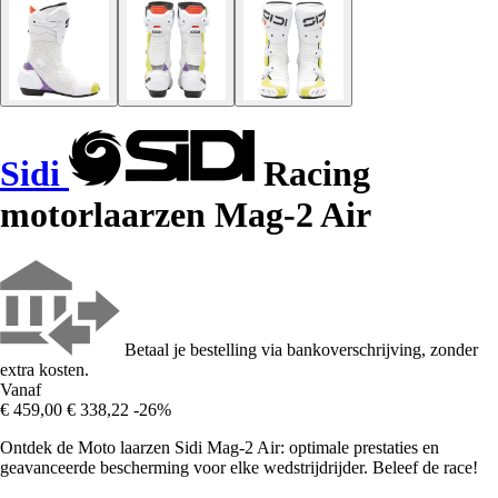
Sidi
Racing
motorlaarzen Mag-2 Air
Betaal je bestelling via bankoverschrijving, zonder
extra kosten.
Vanaf
€ 459,00
€ 338,22
-26%
Ontdek de Moto laarzen Sidi Mag-2 Air: optimale prestaties en
geavanceerde bescherming voor elke wedstrijdrijder. Beleef de race!