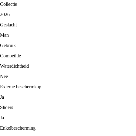
Collectie
2026
Geslacht
Man
Gebruik
Competitie
Waterdichtheid
Nee
Externe beschermkap
Ja
Sliders
Ja
Enkelbescherming