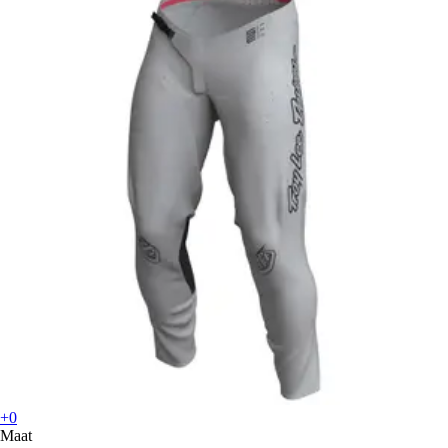
+0
Maat