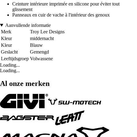
Ceinture intérieure imprimée en silicone pour éviter tout
glissement
Panneaux en cuir de vache à l'intérieur des genoux
Aanvullende informatie
Merk
Troy Lee Designs
Kleur
middernacht
Kleur
Blauw
Geslacht
Gemengd
Leeftijdsgroep
Volwassene
Loading...
Loading...
Al onze merken