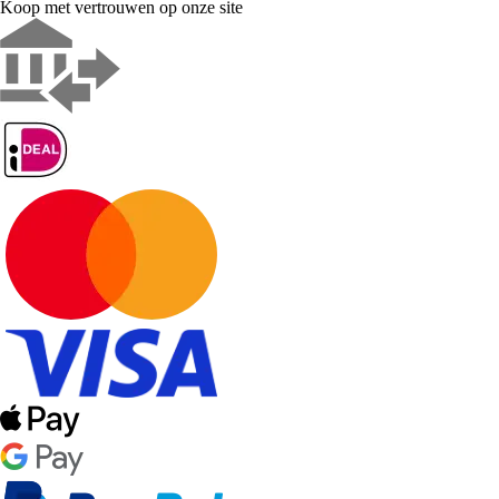
Koop met vertrouwen op onze site