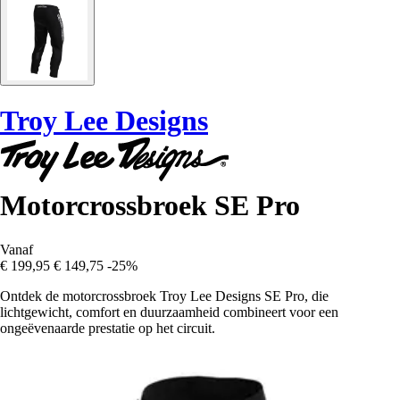
Troy Lee Designs
Motorcrossbroek SE Pro
Vanaf
€ 199,95
€ 149,75
-25%
Ontdek de motorcrossbroek Troy Lee Designs SE Pro, die
lichtgewicht, comfort en duurzaamheid combineert voor een
ongeëvenaarde prestatie op het circuit.