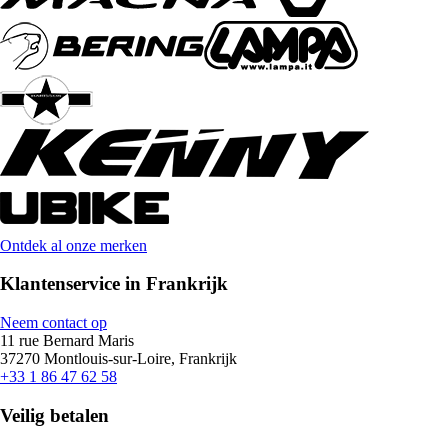
Ontdek al onze merken
Klantenservice in Frankrijk
Neem contact op
11 rue Bernard Maris
37270 Montlouis-sur-Loire, Frankrijk
+33 1 86 47 62 58
Veilig betalen