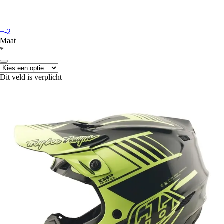
+-2
Maat
*
Dit veld is verplicht