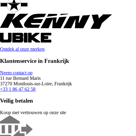
Ontdek al onze merken
Klantenservice in Frankrijk
Neem contact op
11 rue Bernard Maris
37270 Montlouis-sur-Loire, Frankrijk
+33 1 86 47 62 58
Veilig betalen
Koop met vertrouwen op onze site