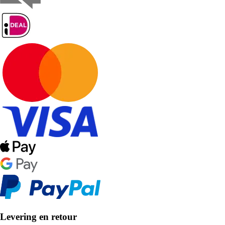
Levering en retour