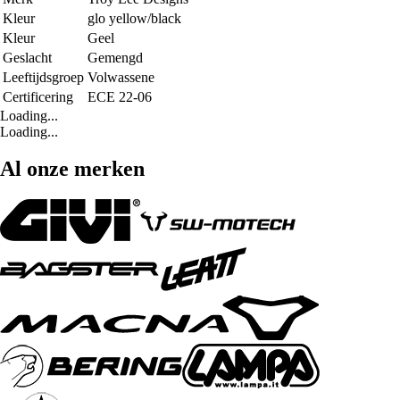
Kleur
glo yellow/black
Kleur
Geel
Geslacht
Gemengd
Leeftijdsgroep
Volwassene
Certificering
ECE 22-06
Loading...
Loading...
Al onze merken