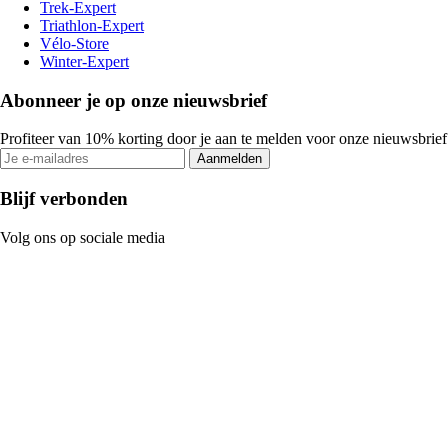
Trek-Expert
Triathlon-Expert
Vélo-Store
Winter-Expert
Abonneer je op onze nieuwsbrief
Profiteer van 10% korting door je aan te melden voor onze nieuwsbrief
Aanmelden
Blijf verbonden
Volg ons op sociale media