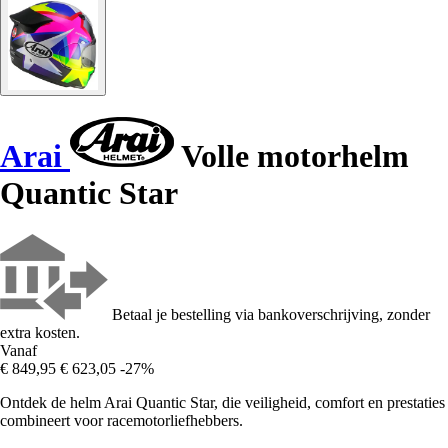
Arai
Volle motorhelm
Quantic Star
Betaal je bestelling via bankoverschrijving, zonder
extra kosten.
Vanaf
€ 849,95
€ 623,05
-27%
Ontdek de helm Arai Quantic Star, die veiligheid, comfort en prestaties
combineert voor racemotorliefhebbers.