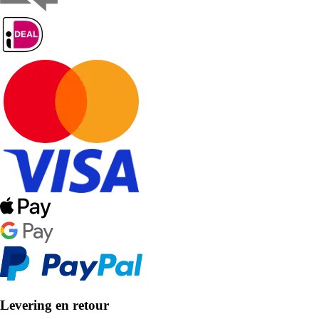
Levering en retour