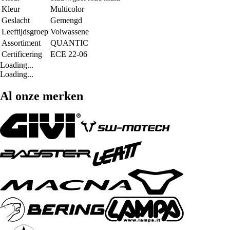
Kleur
Multicolor
Geslacht
Gemengd
Leeftijdsgroep
Volwassene
Assortiment
QUANTIC
Certificering
ECE 22-06
Loading...
Loading...
Al onze merken