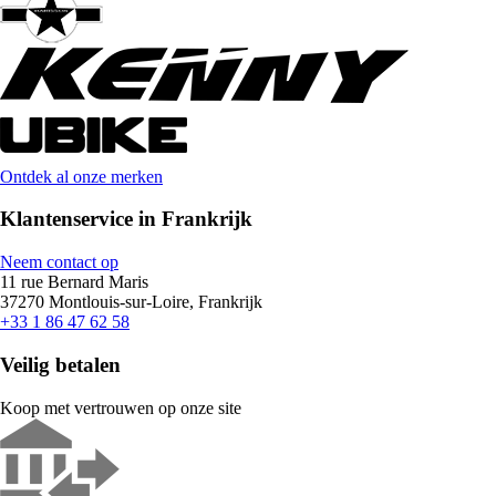
Ontdek al onze merken
Klantenservice in Frankrijk
Neem contact op
11 rue Bernard Maris
37270 Montlouis-sur-Loire, Frankrijk
+33 1 86 47 62 58
Veilig betalen
Koop met vertrouwen op onze site