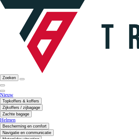
Zoeken
Nieuw
Topkoffers & koffers
Zijkoffers / zijbagage
Zachte bagage
Helmen
Bescherming en comfort
Navigatie en communicatie