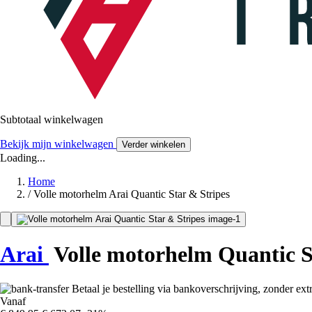
Subtotaal winkelwagen
Bekijk mijn winkelwagen
Verder winkelen
Loading...
Home
/
Volle motorhelm Arai Quantic Star & Stripes
Arai
Volle motorhelm Quantic S
Betaal je bestelling via bankoverschrijving, zonder ext
Vanaf