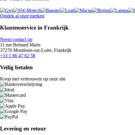
Ontdek al onze merken
Klantenservice in Frankrijk
Neem contact op
11 rue Bernard Maris
37270 Montlouis-sur-Loire, Frankrijk
+33 1 86 47 62 58
Veilig betalen
Koop met vertrouwen op onze site
Levering en retour