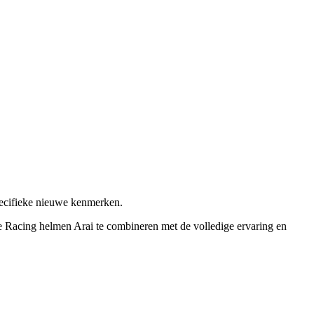
pecifieke nieuwe kenmerken.
e Racing helmen Arai te combineren met de volledige ervaring en