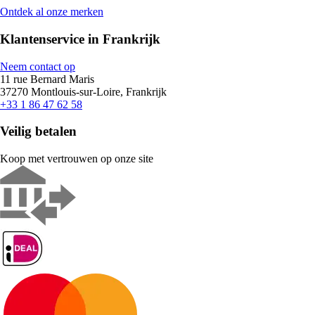
Ontdek al onze merken
Klantenservice in Frankrijk
Neem contact op
11 rue Bernard Maris
37270 Montlouis-sur-Loire, Frankrijk
+33 1 86 47 62 58
Veilig betalen
Koop met vertrouwen op onze site