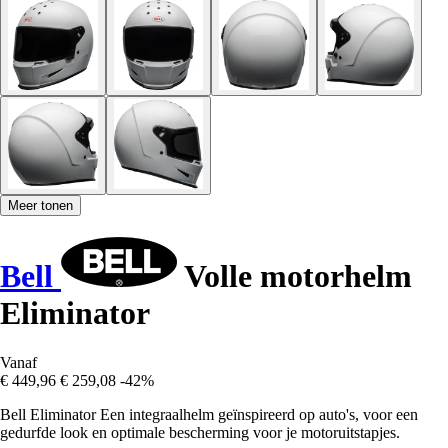
Meer tonen
Bell
Volle motorhelm
Eliminator
Vanaf
€ 449,96
€ 259,08
-42%
Bell Eliminator Een integraalhelm geïnspireerd op auto's, voor een
gedurfde look en optimale bescherming voor je motoruitstapjes.