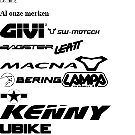
Loading...
Al onze merken