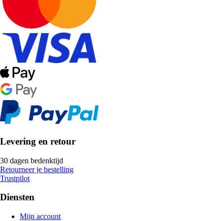
Levering en retour
30 dagen bedenktijd
Retourneer je bestelling
Trustpilot
Diensten
Mijn account