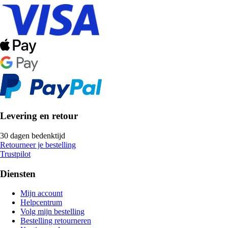
Levering en retour
30 dagen bedenktijd
Retourneer je bestelling
Trustpilot
Diensten
Mijn account
Helpcentrum
Volg mijn bestelling
Bestelling retourneren