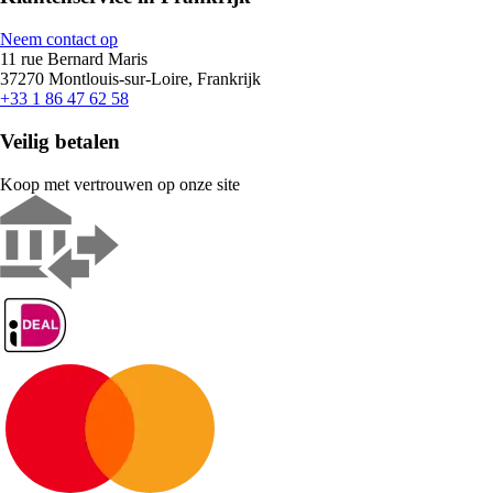
Neem contact op
11 rue Bernard Maris
37270 Montlouis-sur-Loire, Frankrijk
+33 1 86 47 62 58
Veilig betalen
Koop met vertrouwen op onze site