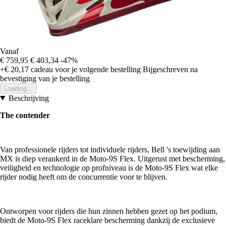
Vanaf
€ 759,95
€ 403,34
-47%
+€ 20,17
cadeau voor je volgende bestelling
Bijgeschreven na
bevestiging van je bestelling
Loading...
Beschrijving
The contender
Van professionele rijders tot individuele rijders, Bell 's toewijding aan
MX is diep verankerd in de Moto-9S Flex. Uitgerust met bescherming,
veiligheid en technologie op profniveau is de Moto-9S Flex wat elke
rijder nodig heeft om de concurrentie voor te blijven.
Ontworpen voor rijders die hun zinnen hebben gezet op het podium,
biedt de Moto-9S Flex raceklare bescherming dankzij de exclusieve