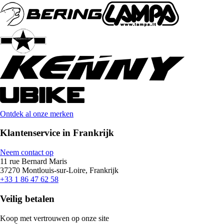
Ontdek al onze merken
Klantenservice in Frankrijk
Neem contact op
11 rue Bernard Maris
37270 Montlouis-sur-Loire, Frankrijk
+33 1 86 47 62 58
Veilig betalen
Koop met vertrouwen op onze site