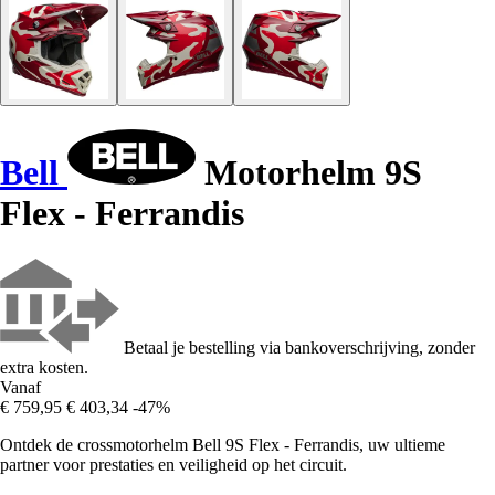
Bell
Motorhelm 9S
Flex - Ferrandis
Betaal je bestelling via bankoverschrijving, zonder
extra kosten.
Vanaf
€ 759,95
€ 403,34
-47%
Ontdek de crossmotorhelm Bell 9S Flex - Ferrandis, uw ultieme
partner voor prestaties en veiligheid op het circuit.