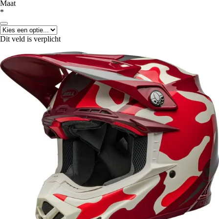
Maat
*
Dit veld is verplicht