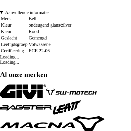
Aanvullende informatie
Merk
Bell
Kleur
ondeugend glans/zilver
Kleur
Rood
Geslacht
Gemengd
Leeftijdsgroep
Volwassene
Certificering
ECE 22-06
Loading...
Loading...
Al onze merken