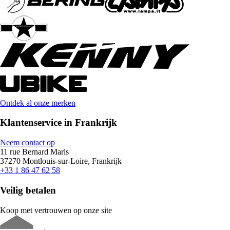
Ontdek al onze merken
Klantenservice in Frankrijk
Neem contact op
11 rue Bernard Maris
37270 Montlouis-sur-Loire, Frankrijk
+33 1 86 47 62 58
Veilig betalen
Koop met vertrouwen op onze site