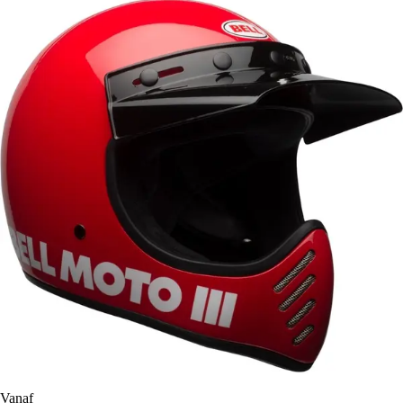
Vanaf