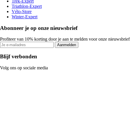
Trek-Expert
Triathlon-Expert
Vélo-Store
Winter-Expert
Abonneer je op onze nieuwsbrief
Profiteer van 10% korting door je aan te melden voor onze nieuwsbrief
Aanmelden
Blijf verbonden
Volg ons op sociale media