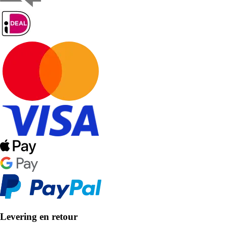
Levering en retour