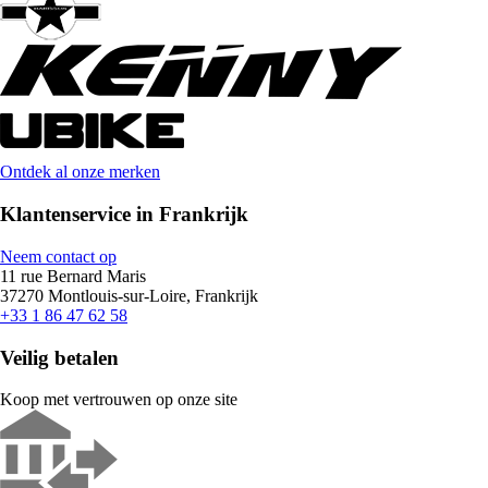
Ontdek al onze merken
Klantenservice in Frankrijk
Neem contact op
11 rue Bernard Maris
37270 Montlouis-sur-Loire, Frankrijk
+33 1 86 47 62 58
Veilig betalen
Koop met vertrouwen op onze site