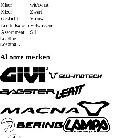
Kleur
wit/zwart
Kleur
Zwart
Geslacht
Vrouw
Leeftijdsgroep
Volwassene
Assortiment
S-1
Loading...
Loading...
Al onze merken