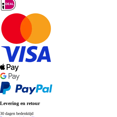
Levering en retour
30 dagen bedenktijd