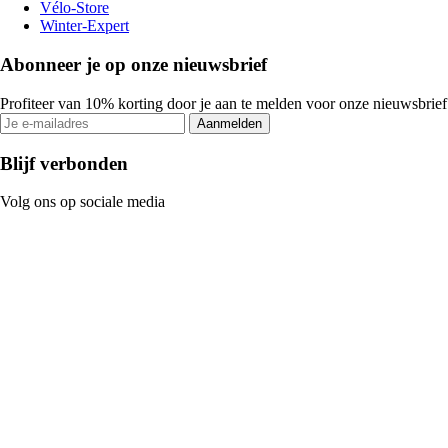
Vélo-Store
Winter-Expert
Abonneer je op onze nieuwsbrief
Profiteer van 10% korting door je aan te melden voor onze nieuwsbrief
Aanmelden
Blijf verbonden
Volg ons op sociale media