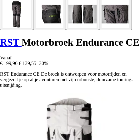
RST
Motorbroek Endurance CE
Vanaf
€ 199,96
€ 139,55
-30%
RST Endurance CE De broek is ontworpen voor motorrijden en
vergezelt je op al je avonturen met zijn robuuste, duurzame touring-
uitsnijding.