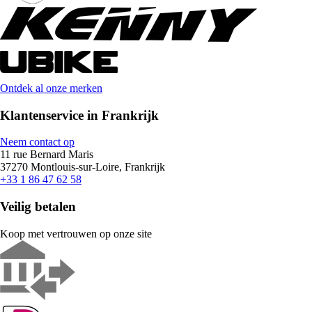
Ontdek al onze merken
Klantenservice in Frankrijk
Neem contact op
11 rue Bernard Maris
37270 Montlouis-sur-Loire, Frankrijk
+33 1 86 47 62 58
Veilig betalen
Koop met vertrouwen op onze site