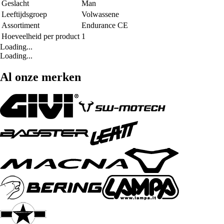
Geslacht
Man
Leeftijdsgroep
Volwassene
Assortiment
Endurance CE
Hoeveelheid per product
1
Loading...
Loading...
Al onze merken