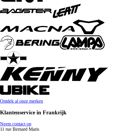
Ontdek al onze merken
Klantenservice in Frankrijk
Neem contact op
11 rue Bernard Maris