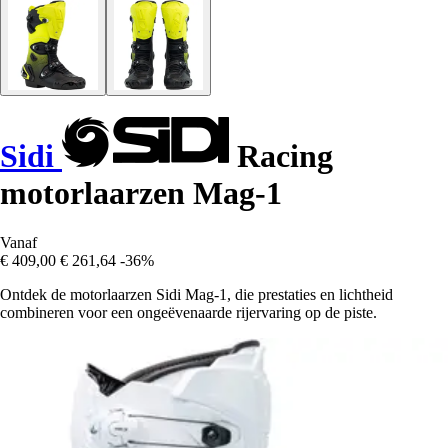
Sidi
Racing
motorlaarzen Mag-1
Vanaf
€ 409,00
€ 261,64
-36%
Ontdek de motorlaarzen Sidi Mag-1, die prestaties en lichtheid
combineren voor een ongeëvenaarde rijervaring op de piste.