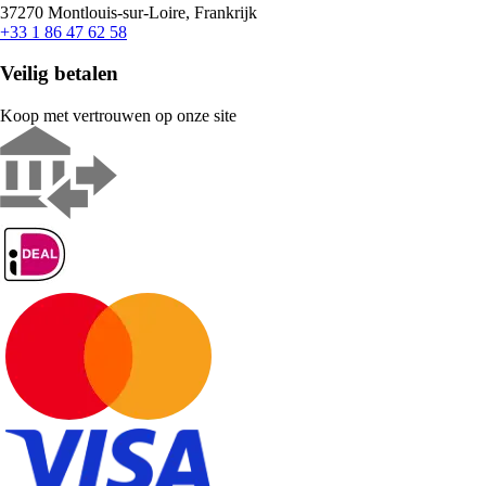
37270 Montlouis-sur-Loire, Frankrijk
+33 1 86 47 62 58
Veilig betalen
Koop met vertrouwen op onze site