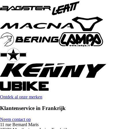
Ontdek al onze merken
Klantenservice in Frankrijk
Neem contact op
11 rue Bernard Maris