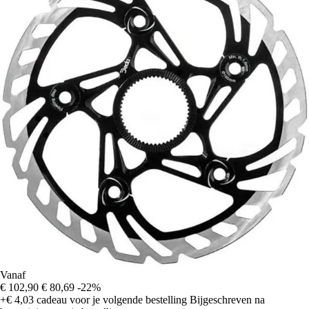
Vanaf
€ 102,90
€ 80,69
-22%
+€ 4,03
cadeau voor je volgende bestelling
Bijgeschreven na