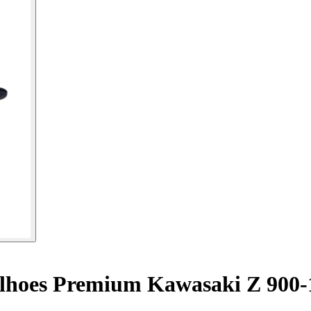
lhoes Premium Kawasaki Z 900-