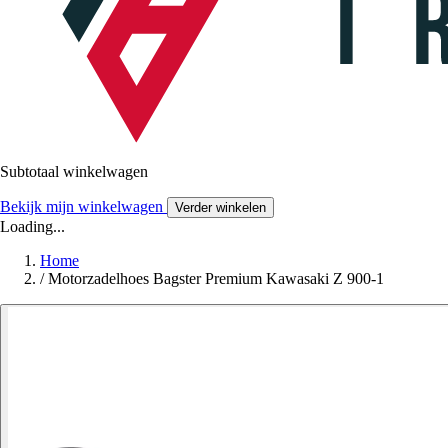
Subtotaal winkelwagen
Bekijk mijn winkelwagen
Verder winkelen
Loading...
Home
/
Motorzadelhoes Bagster Premium Kawasaki Z 900-1