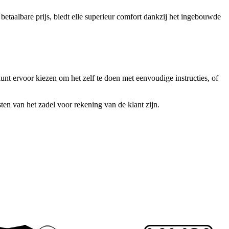
etaalbare prijs, biedt elle superieur comfort dankzij het ingebouwde
unt ervoor kiezen om het zelf te doen met eenvoudige instructies, of
en van het zadel voor rekening van de klant zijn.