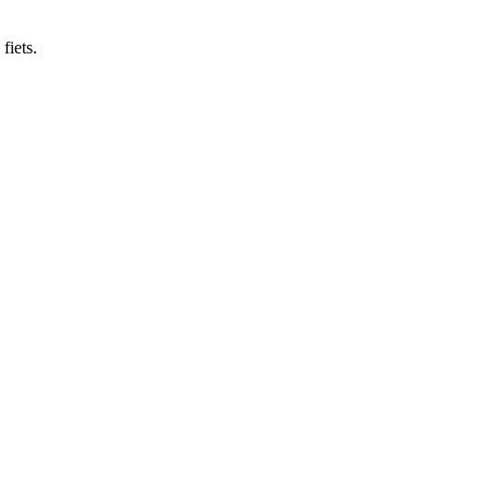
fiets.