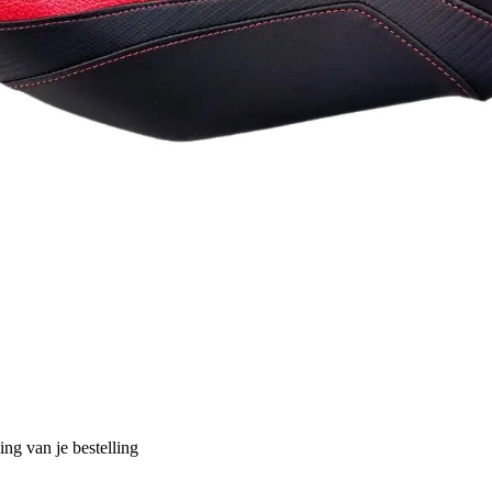
ng van je bestelling