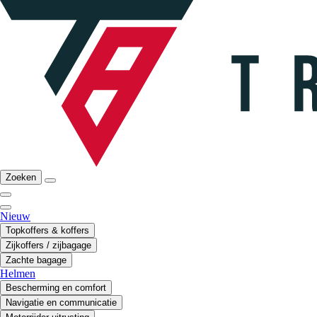
Zoeken
Nieuw
Topkoffers & koffers
Zijkoffers / zijbagage
Zachte bagage
Helmen
Bescherming en comfort
Navigatie en communicatie