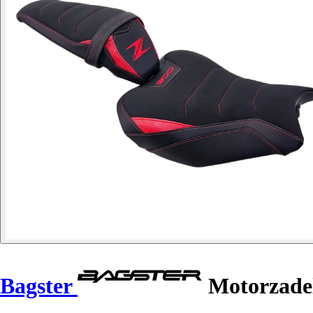
Bagster
Motorzade