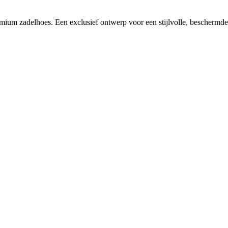
mium zadelhoes. Een exclusief ontwerp voor een stijlvolle, beschermde 