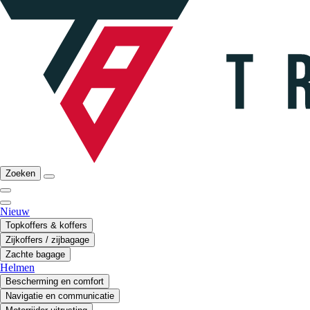
Zoeken
Nieuw
Topkoffers & koffers
Zijkoffers / zijbagage
Zachte bagage
Helmen
Bescherming en comfort
Navigatie en communicatie