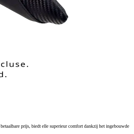
etaalbare prijs, biedt elle superieur comfort dankzij het ingebouwde