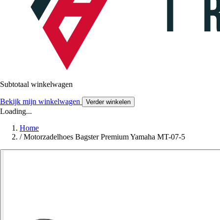
Subtotaal winkelwagen
Bekijk mijn winkelwagen
Verder winkelen
Loading...
Home
/
Motorzadelhoes Bagster Premium Yamaha MT-07-5