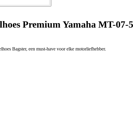
lhoes Premium Yamaha MT-07-
lhoes Bagster, een must-have voor elke motorliefhebber.