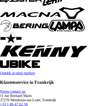
Ontdek al onze merken
Klantenservice in Frankrijk
Neem contact op
11 rue Bernard Maris
37270 Montlouis-sur-Loire, Frankrijk
+33 1 86 47 62 58