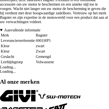
accessoire om uw motor te beschermen en een unieke stijl toe te
voegen. Wacht niet langer om uw motor de bescherming te geven die
hij verdient met deze hoogwaardige zadelhoes. Vertrouw op het merk
Bagster en zijn expertise in de motowereld voor een product dat aan al
uw verwachtingen voldoet.
Aanvullende informatie
Merk
Bagster
Leveranciersreferentie
6901HP5
Kleur
zwart
Kleur
Zwart
Geslacht
Gemengd
Leeftijdsgroep
Volwassene
Loading...
Loading...
Al onze merken