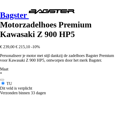
Bagster
Motorzadelhoes Premium
Kawasaki Z 900 HP5
€ 239,00
€ 215,10
-10%
Personaliseer je motor met stijl dankzij de zadelhoes Bagster Premium
voor Kawasaki Z 900 HP5, ontworpen door het merk Bagster.
Maat
*
TU
Dit veld is verplicht
Verzonden binnen 33 dagen