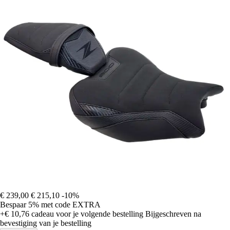
€ 239,00
€ 215,10
-10%
Bespaar 5%
met code
EXTRA
+€ 10,76
cadeau voor je volgende bestelling
Bijgeschreven na
bevestiging van je bestelling