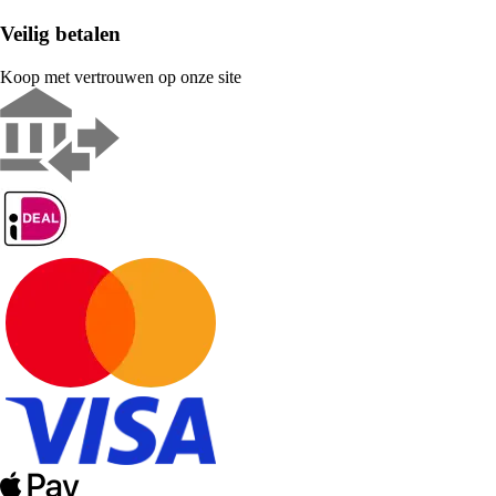
Veilig betalen
Koop met vertrouwen op onze site