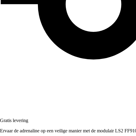
Gratis levering
Ervaar de adrenaline op een veilige manier met de modulair LS2 FF91