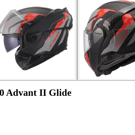
 Advant II Glide