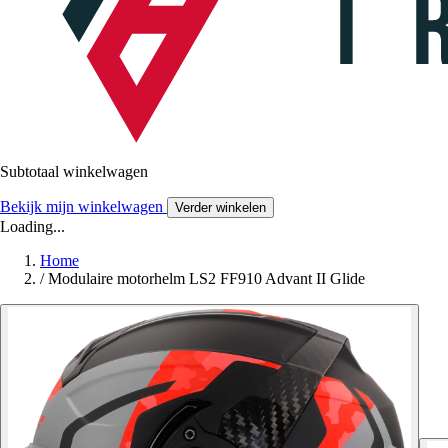
Subtotaal winkelwagen
Bekijk mijn winkelwagen
Verder winkelen
Loading...
Home
/
Modulaire motorhelm LS2 FF910 Advant II Glide