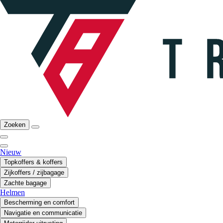
Zoeken
Nieuw
Topkoffers & koffers
Zijkoffers / zijbagage
Zachte bagage
Helmen
Bescherming en comfort
Navigatie en communicatie