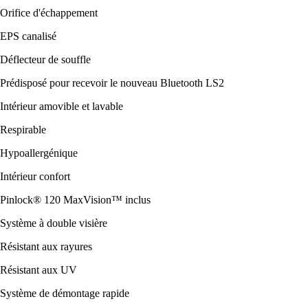
Orifice d'échappement
EPS canalisé
Déflecteur de souffle
Prédisposé pour recevoir le nouveau Bluetooth LS2
Intérieur amovible et lavable
Respirable
Hypoallergénique
Intérieur confort
Pinlock® 120 MaxVision™ inclus
Système à double visière
Résistant aux rayures
Résistant aux UV
Système de démontage rapide