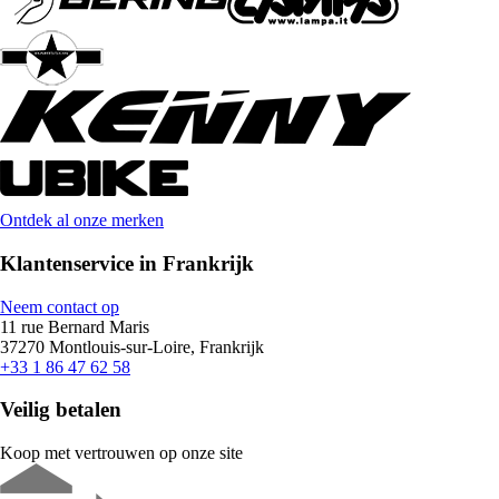
Ontdek al onze merken
Klantenservice in Frankrijk
Neem contact op
11 rue Bernard Maris
37270 Montlouis-sur-Loire, Frankrijk
+33 1 86 47 62 58
Veilig betalen
Koop met vertrouwen op onze site