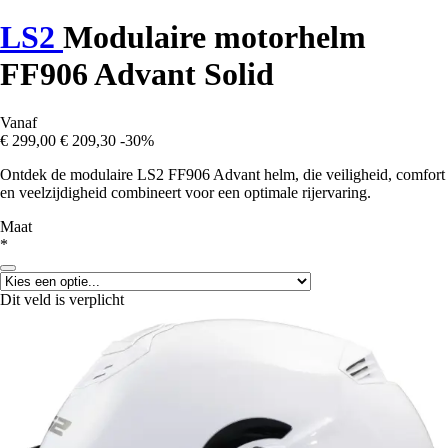
LS2
Modulaire motorhelm
FF906 Advant Solid
Vanaf
€ 299,00
€ 209,30
-30%
Ontdek de modulaire LS2 FF906 Advant helm, die veiligheid, comfort
en veelzijdigheid combineert voor een optimale rijervaring.
Maat
*
Dit veld is verplicht