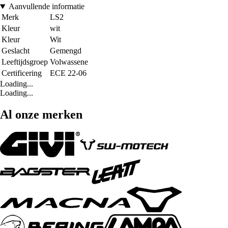
Aanvullende informatie
Merk
LS2
Kleur
wit
Kleur
Wit
Geslacht
Gemengd
Leeftijdsgroep
Volwassene
Certificering
ECE 22-06
Loading...
Loading...
Al onze merken