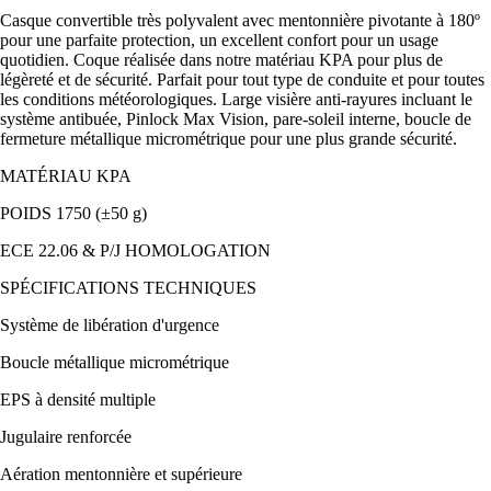
Casque convertible très polyvalent avec mentonnière pivotante à 180º
pour une parfaite protection, un excellent confort pour un usage
quotidien. Coque réalisée dans notre matériau KPA pour plus de
légèreté et de sécurité. Parfait pour tout type de conduite et pour toutes
les conditions météorologiques. Large visière anti-rayures incluant le
système antibuée, Pinlock Max Vision, pare-soleil interne, boucle de
fermeture métallique micrométrique pour une plus grande sécurité.
MATÉRIAU KPA
POIDS 1750 (±50 g)
ECE 22.06 & P/J HOMOLOGATION
SPÉCIFICATIONS TECHNIQUES
Système de libération d'urgence
Boucle métallique micrométrique
EPS à densité multiple
Jugulaire renforcée
Aération mentonnière et supérieure