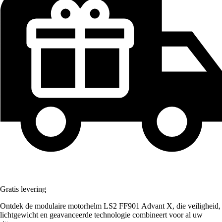
Gratis levering
Ontdek de modulaire motorhelm LS2 FF901 Advant X, die veiligheid,
lichtgewicht en geavanceerde technologie combineert voor al uw