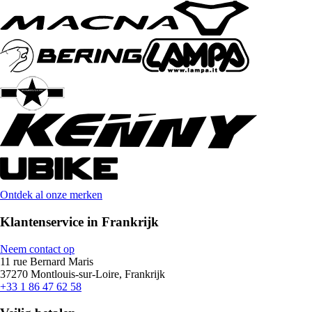
Ontdek al onze merken
Klantenservice in Frankrijk
Neem contact op
11 rue Bernard Maris
37270 Montlouis-sur-Loire, Frankrijk
+33 1 86 47 62 58