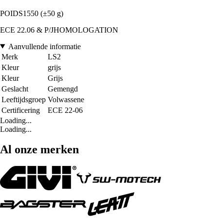
POIDS1550 (±50 g)
ECE 22.06 & P/JHOMOLOGATION
Aanvullende informatie
Merk
LS2
Kleur
grijs
Kleur
Grijs
Geslacht
Gemengd
Leeftijdsgroep
Volwassene
Certificering
ECE 22-06
Loading...
Loading...
Al onze merken