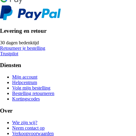
Levering en retour
30 dagen bedenktijd
Retourneer je bestelling
Trustpilot
Diensten
Mijn account
Helpcentrum
Volg mijn bestelling
Bestelling retourneren
Kortingscodes
Over
Wie zijn wij?
Neem contact op
Verkoopvoorwaarden