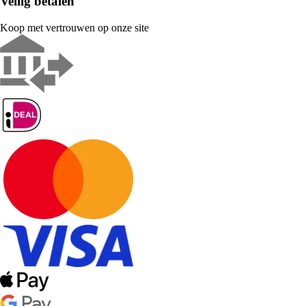
Veilig betalen
Koop met vertrouwen op onze site