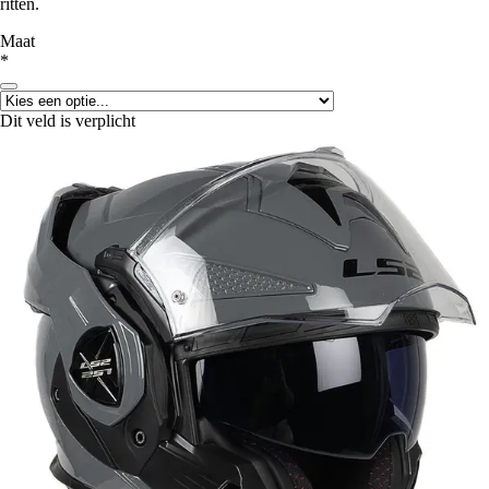
ritten.
Maat
*
Dit veld is verplicht