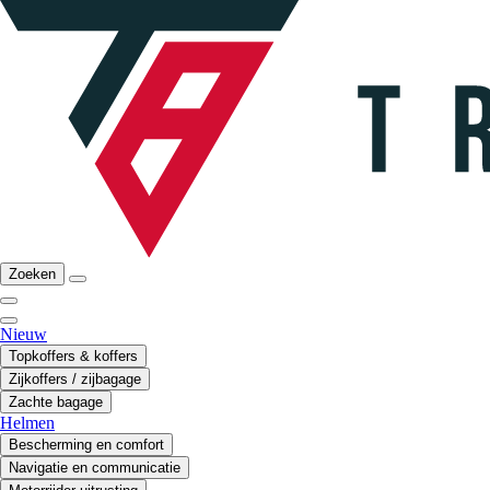
Zoeken
Nieuw
Topkoffers & koffers
Zijkoffers / zijbagage
Zachte bagage
Helmen
Bescherming en comfort
Navigatie en communicatie