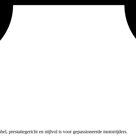
el, prestatiegericht en stijlvol is voor gepassioneerde motorrijders.