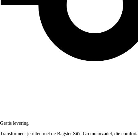
Gratis levering
Transformeer je ritten met de Bagster Sit'n Go motorzadel, die comfortab