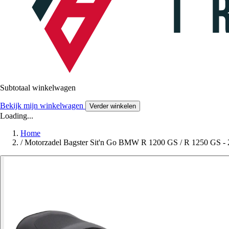
Subtotaal winkelwagen
Bekijk mijn winkelwagen
Verder winkelen
Loading...
Home
/
Motorzadel Bagster Sit'n Go BMW R 1200 GS / R 1250 GS -