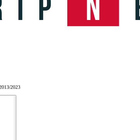
 2013/2023