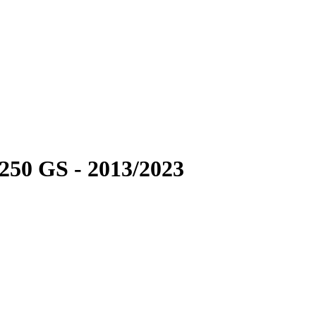
250 GS - 2013/2023