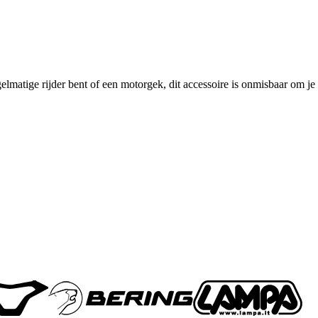
gelmatige rijder bent of een motorgek, dit accessoire is onmisbaar om je