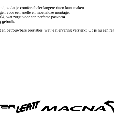
nd, zodat je comfortabeler langere ritten kunt maken.
ingen voor een snelle en moeiteloze montage.
, wat zorgt voor een perfecte pasvorm.
 gebruik.
en betrouwbare prestaties, wat je rijervaring versterkt. Of je nu een re