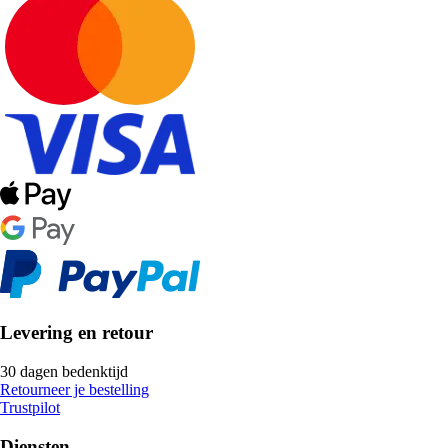
Levering en retour
30 dagen bedenktijd
Retourneer je bestelling
Trustpilot
Diensten