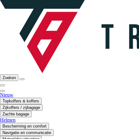
Zoeken
Nieuw
Topkoffers & koffers
Zijkoffers / zijbagage
Zachte bagage
Helmen
Bescherming en comfort
Navigatie en communicatie