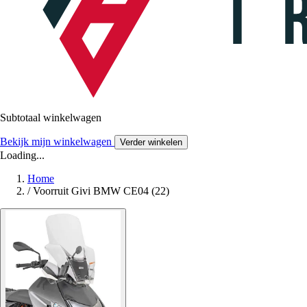
Subtotaal winkelwagen
Bekijk mijn winkelwagen
Verder winkelen
Loading...
Home
/
Voorruit Givi BMW CE04 (22)