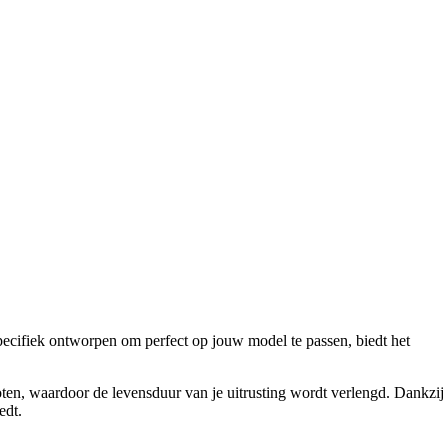
ecifiek ontworpen om perfect op jouw model te passen, biedt het
ten, waardoor de levensduur van je uitrusting wordt verlengd. Dankzij
edt.