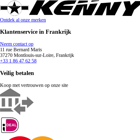
Ontdek al onze merken
Klantenservice in Frankrijk
Neem contact op
11 rue Bernard Maris
37270 Montlouis-sur-Loire, Frankrijk
+33 1 86 47 62 58
Veilig betalen
Koop met vertrouwen op onze site