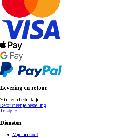
Levering en retour
30 dagen bedenktijd
Retourneer je bestelling
Trustpilot
Diensten
Mijn account