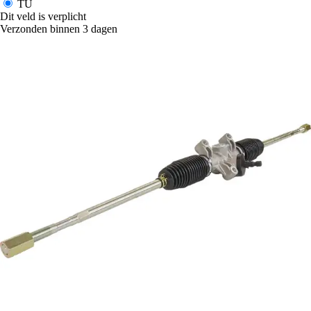
TU
Dit veld is verplicht
Verzonden binnen 3 dagen