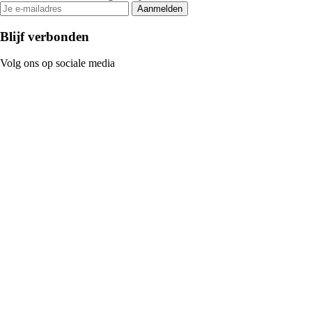
Aanmelden
Blijf verbonden
Volg ons op sociale media