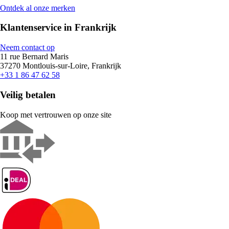
Ontdek al onze merken
Klantenservice in Frankrijk
Neem contact op
11 rue Bernard Maris
37270 Montlouis-sur-Loire, Frankrijk
+33 1 86 47 62 58
Veilig betalen
Koop met vertrouwen op onze site