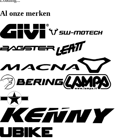
Loading...
Al onze merken