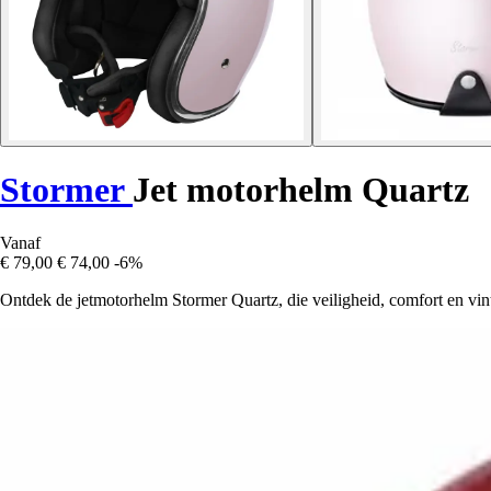
Stormer
Jet motorhelm Quartz
Vanaf
€ 79,00
€ 74,00
-6%
Ontdek de jetmotorhelm Stormer Quartz, die veiligheid, comfort en vinta