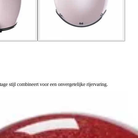
ge stijl combineert voor een onvergetelijke rijervaring.