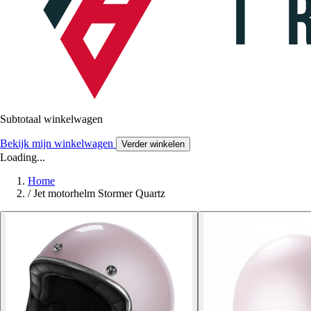
Subtotaal winkelwagen
Bekijk mijn winkelwagen
Verder winkelen
Loading...
Home
/
Jet motorhelm Stormer Quartz