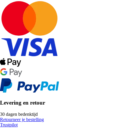
Levering en retour
30 dagen bedenktijd
Retourneer je bestelling
Trustpilot