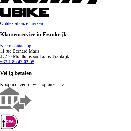
Ontdek al onze merken
Klantenservice in Frankrijk
Neem contact op
11 rue Bernard Maris
37270 Montlouis-sur-Loire, Frankrijk
+33 1 86 47 62 58
Veilig betalen
Koop met vertrouwen op onze site