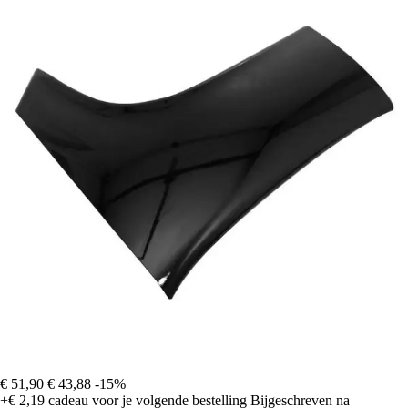
€ 51,90
€ 43,88
-15%
+€ 2,19
cadeau voor je volgende bestelling
Bijgeschreven na