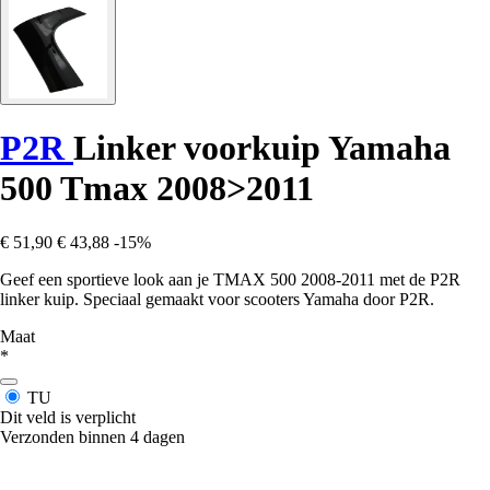
P2R
Linker voorkuip Yamaha
500 Tmax 2008>2011
€ 51,90
€ 43,88
-15%
Geef een sportieve look aan je TMAX 500 2008-2011 met de P2R
linker kuip. Speciaal gemaakt voor scooters Yamaha door P2R.
Maat
*
TU
Dit veld is verplicht
Verzonden binnen 4 dagen