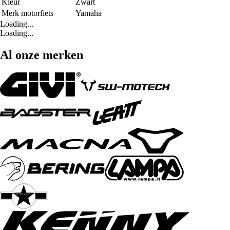
Kleur
Zwart
Merk motorfiets
Yamaha
Loading...
Loading...
Al onze merken