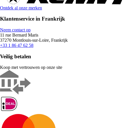
Ontdek al onze merken
Klantenservice in Frankrijk
Neem contact op
11 rue Bernard Maris
37270 Montlouis-sur-Loire, Frankrijk
+33 1 86 47 62 58
Veilig betalen
Koop met vertrouwen op onze site