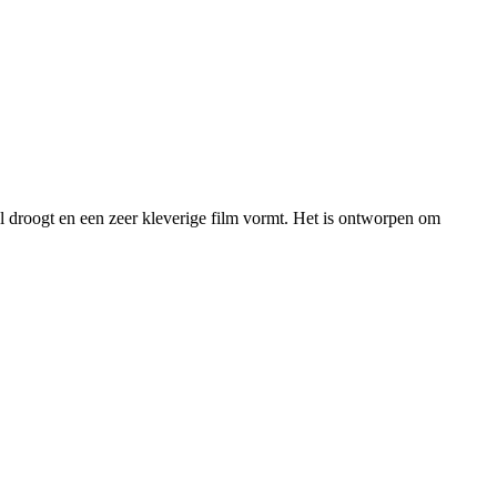
el droogt en een zeer kleverige film vormt. Het is ontworpen om