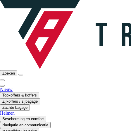
Zoeken
Nieuw
Topkoffers & koffers
Zijkoffers / zijbagage
Zachte bagage
Helmen
Bescherming en comfort
Navigatie en communicatie