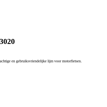
 3020
htige en gebruiksvriendelijke lijm voor motorfietsen.