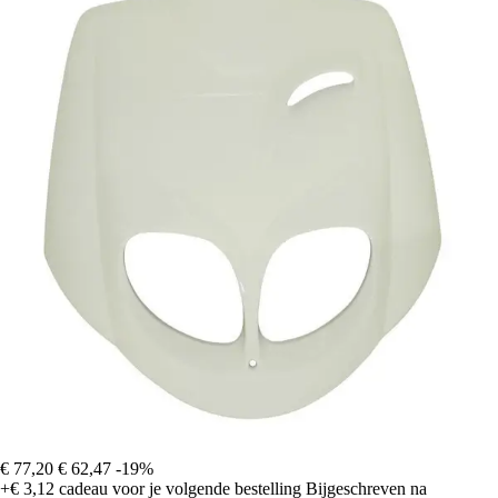
€ 77,20
€ 62,47
-19%
+€ 3,12
cadeau voor je volgende bestelling
Bijgeschreven na