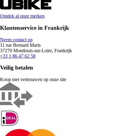
Ontdek al onze merken
Klantenservice in Frankrijk
Neem contact op
11 rue Bernard Maris
37270 Montlouis-sur-Loire, Frankrijk
+33 1 86 47 62 58
Veilig betalen
Koop met vertrouwen op onze site