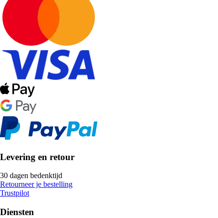
Levering en retour
30 dagen bedenktijd
Retourneer je bestelling
Trustpilot
Diensten