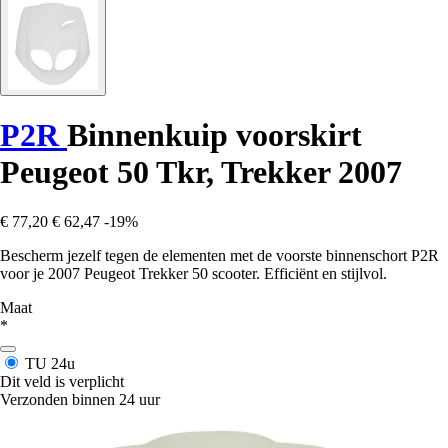
P2R
Binnenkuip voorskirt
Peugeot 50 Tkr, Trekker 2007
€ 77,20
€ 62,47
-19%
Bescherm jezelf tegen de elementen met de voorste binnenschort P2R
voor je 2007 Peugeot Trekker 50 scooter. Efficiënt en stijlvol.
Maat
*
TU
24u
Dit veld is verplicht
Verzonden binnen 24 uur