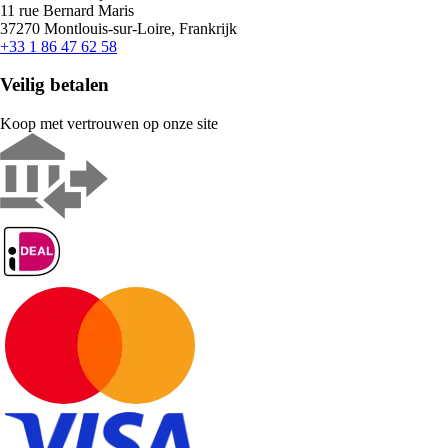
11 rue Bernard Maris
37270 Montlouis-sur-Loire, Frankrijk
+33 1 86 47 62 58
Veilig betalen
Koop met vertrouwen op onze site