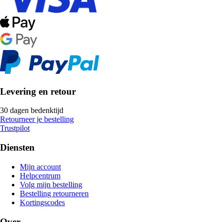
Levering en retour
30 dagen bedenktijd
Retourneer je bestelling
Trustpilot
Diensten
Mijn account
Helpcentrum
Volg mijn bestelling
Bestelling retourneren
Kortingscodes
Over