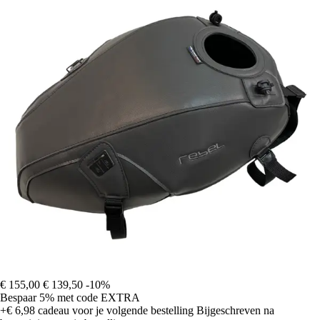
€ 155,00
€ 139,50
-10%
Bespaar 5%
met code
EXTRA
+€ 6,98
cadeau voor je volgende bestelling
Bijgeschreven na