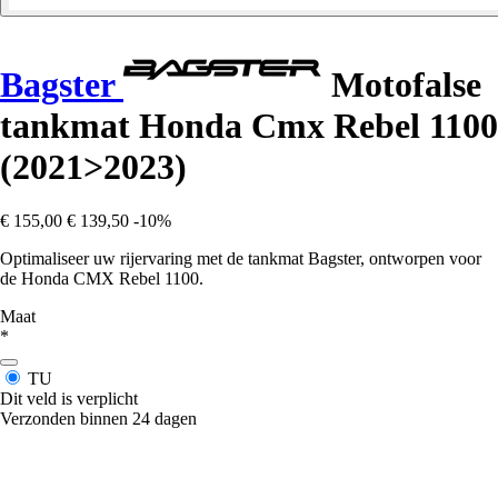
Bagster
Motofalse
tankmat Honda Cmx Rebel 1100
(2021>2023)
€ 155,00
€ 139,50
-10%
Optimaliseer uw rijervaring met de tankmat Bagster, ontworpen voor
de Honda CMX Rebel 1100.
Maat
*
TU
Dit veld is verplicht
Verzonden binnen 24 dagen