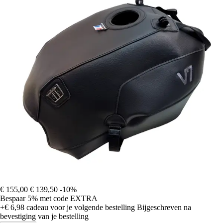
€ 155,00
€ 139,50
-10%
Bespaar 5%
met code
EXTRA
+€ 6,98
cadeau voor je volgende bestelling
Bijgeschreven na
bevestiging van je bestelling