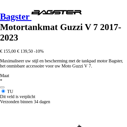
Bagster
Motortankmat Guzzi V 7 2017-
2023
€ 155,00
€ 139,50
-10%
Maximaliseer uw stijl en bescherming met de tankpad motor Bagster,
het onmisbare accessoire voor uw Moto Guzzi V 7.
Maat
*
TU
Dit veld is verplicht
Verzonden binnen 34 dagen