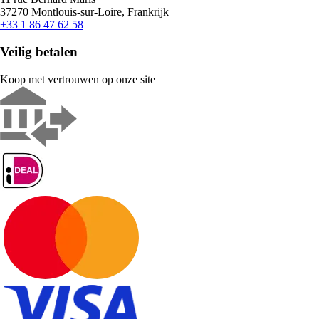
37270 Montlouis-sur-Loire, Frankrijk
+33 1 86 47 62 58
Veilig betalen
Koop met vertrouwen op onze site