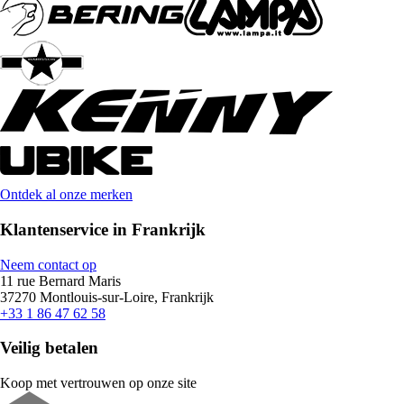
Ontdek al onze merken
Klantenservice in Frankrijk
Neem contact op
11 rue Bernard Maris
37270 Montlouis-sur-Loire, Frankrijk
+33 1 86 47 62 58
Veilig betalen
Koop met vertrouwen op onze site