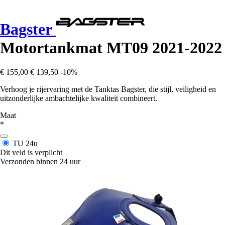
Bagster
Motortankmat MT09 2021-2022
€ 155,00
€ 139,50
-10%
Verhoog je rijervaring met de Tanktas Bagster, die stijl, veiligheid en
uitzonderlijke ambachtelijke kwaliteit combineert.
Maat
*
TU
24u
Dit veld is verplicht
Verzonden binnen 24 uur