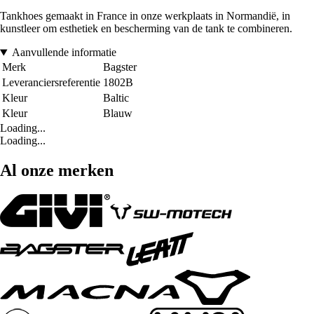
Tankhoes gemaakt in France in onze werkplaats in Normandië, in
kunstleer om esthetiek en bescherming van de tank te combineren.
Aanvullende informatie
Merk
Bagster
Leveranciersreferentie
1802B
Kleur
Baltic
Kleur
Blauw
Loading...
Loading...
Al onze merken