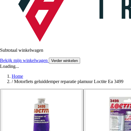
Subtotaal winkelwagen
Bekijk mijn winkelwagen
Verder winkelen
Loading...
Home
/
Motorfiets geluiddemper reparatie plamuur Loctite Ea 3499