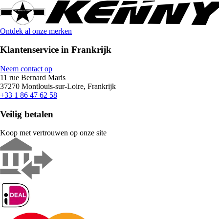
Ontdek al onze merken
Klantenservice in Frankrijk
Neem contact op
11 rue Bernard Maris
37270 Montlouis-sur-Loire, Frankrijk
+33 1 86 47 62 58
Veilig betalen
Koop met vertrouwen op onze site