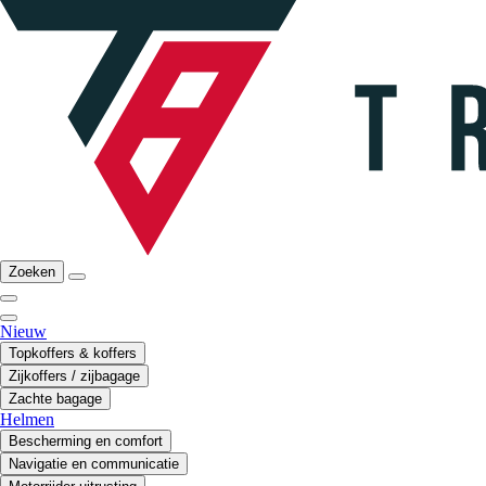
Zoeken
Nieuw
Topkoffers & koffers
Zijkoffers / zijbagage
Zachte bagage
Helmen
Bescherming en comfort
Navigatie en communicatie