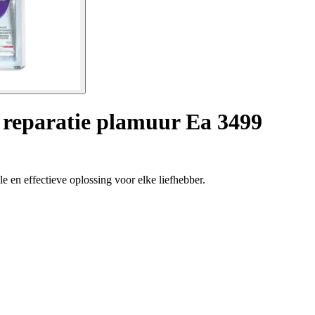
 reparatie plamuur Ea 3499
 en effectieve oplossing voor elke liefhebber.