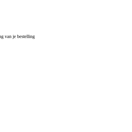
g van je bestelling