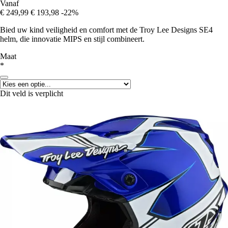
Vanaf
€ 249,99
€ 193,98
-22%
Bied uw kind veiligheid en comfort met de Troy Lee Designs SE4
helm, die innovatie MIPS en stijl combineert.
Maat
*
Dit veld is verplicht