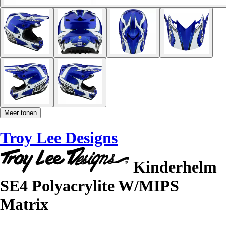
Meer tonen
Troy Lee Designs
Kinderhelm
SE4 Polyacrylite W/MIPS
Matrix