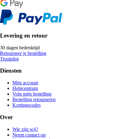
Levering en retour
30 dagen bedenktijd
Retourneer je bestelling
Trustpilot
Diensten
Mijn account
Helpcentrum
Volg mijn bestelling
Bestelling retourneren
Kortingscodes
Over
Wie zijn wij?
Neem contact op