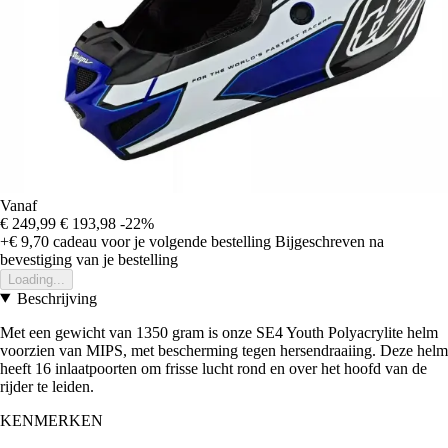
Vanaf
€ 249,99
€ 193,98
-22%
+€ 9,70
cadeau voor je volgende bestelling
Bijgeschreven na
bevestiging van je bestelling
Loading...
Beschrijving
Met een gewicht van 1350 gram is onze SE4 Youth Polyacrylite helm
voorzien van MIPS, met bescherming tegen hersendraaiing. Deze helm
heeft 16 inlaatpoorten om frisse lucht rond en over het hoofd van de
rijder te leiden.
KENMERKEN