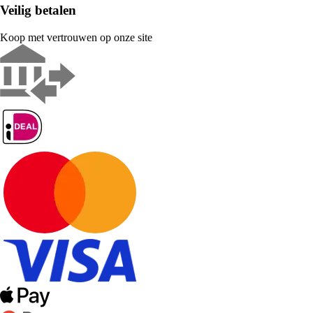
Veilig betalen
Koop met vertrouwen op onze site