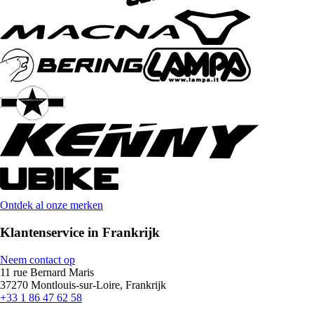
Ontdek al onze merken
Klantenservice in Frankrijk
Neem contact op
11 rue Bernard Maris
37270 Montlouis-sur-Loire, Frankrijk
+33 1 86 47 62 58