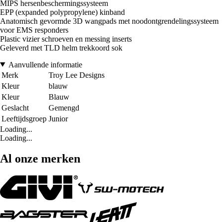
MIPS hersenbeschermingssysteem
EPP (expanded polypropylene) kinband
Anatomisch gevormde 3D wangpads met noodontgrendelingssysteem
voor EMS responders
Plastic vizier schroeven en messing inserts
Geleverd met TLD helm trekkoord sok
Aanvullende informatie
Merk
Troy Lee Designs
Kleur
blauw
Kleur
Blauw
Geslacht
Gemengd
Leeftijdsgroep
Junior
Loading...
Loading...
Al onze merken