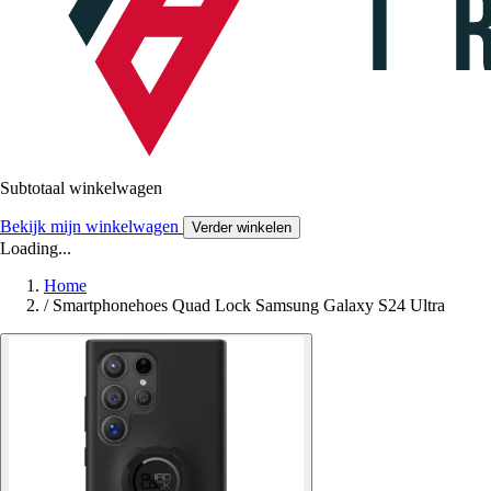
Subtotaal winkelwagen
Bekijk mijn winkelwagen
Verder winkelen
Loading...
Home
/
Smartphonehoes Quad Lock Samsung Galaxy S24 Ultra