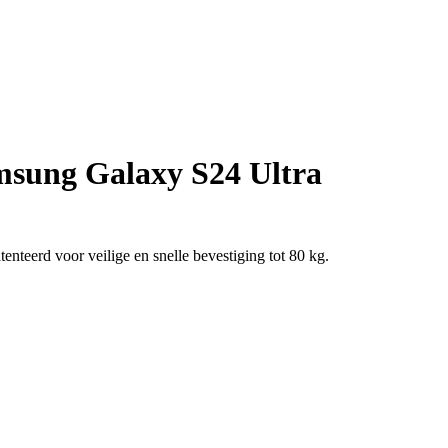
sung Galaxy S24 Ultra
eerd voor veilige en snelle bevestiging tot 80 kg.