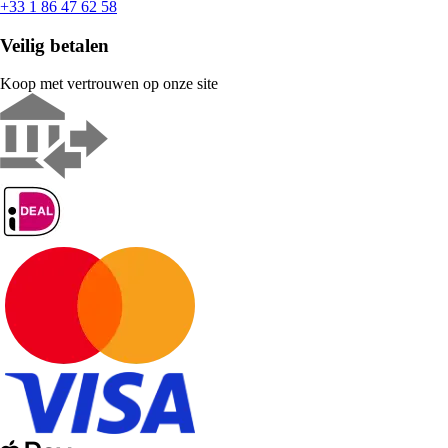
+33 1 86 47 62 58
Veilig betalen
Koop met vertrouwen op onze site