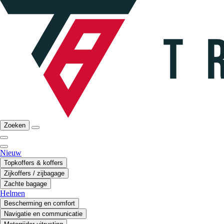
Zoeken
Nieuw
Topkoffers & koffers
Zijkoffers / zijbagage
Zachte bagage
Helmen
Bescherming en comfort
Navigatie en communicatie