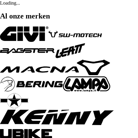
Loading...
Al onze merken