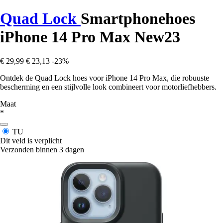
Quad Lock
Smartphonehoes
iPhone 14 Pro Max New23
€ 29,99
€ 23,13
-23%
Ontdek de Quad Lock hoes voor iPhone 14 Pro Max, die robuuste
bescherming en een stijlvolle look combineert voor motorliefhebbers.
Maat
*
TU
Dit veld is verplicht
Verzonden binnen 3 dagen