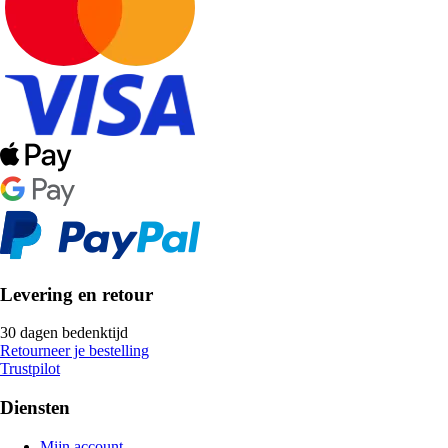
Levering en retour
30 dagen bedenktijd
Retourneer je bestelling
Trustpilot
Diensten
Mijn account