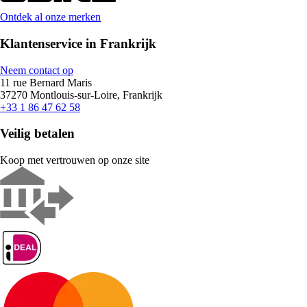
Ontdek al onze merken
Klantenservice in Frankrijk
Neem contact op
11 rue Bernard Maris
37270 Montlouis-sur-Loire, Frankrijk
+33 1 86 47 62 58
Veilig betalen
Koop met vertrouwen op onze site