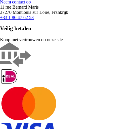
Neem contact op
11 rue Bernard Maris
37270 Montlouis-sur-Loire, Frankrijk
+33 1 86 47 62 58
Veilig betalen
Koop met vertrouwen op onze site