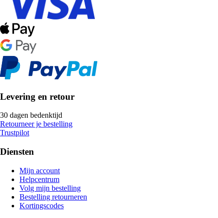
Levering en retour
30 dagen bedenktijd
Retourneer je bestelling
Trustpilot
Diensten
Mijn account
Helpcentrum
Volg mijn bestelling
Bestelling retourneren
Kortingscodes