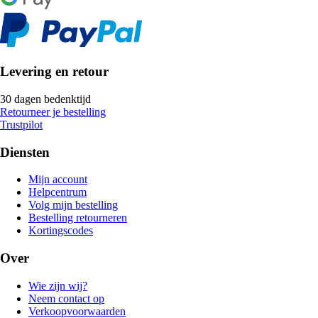
Levering en retour
30 dagen bedenktijd
Retourneer je bestelling
Trustpilot
Diensten
Mijn account
Helpcentrum
Volg mijn bestelling
Bestelling retourneren
Kortingscodes
Over
Wie zijn wij?
Neem contact op
Verkoopvoorwaarden