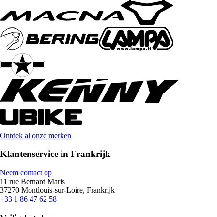
Ontdek al onze merken
Klantenservice in Frankrijk
Neem contact op
11 rue Bernard Maris
37270 Montlouis-sur-Loire, Frankrijk
+33 1 86 47 62 58