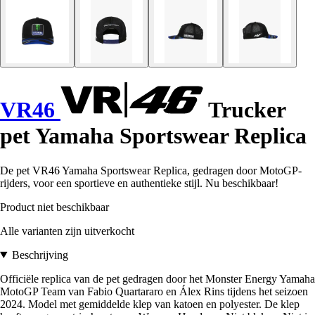
VR46
Trucker
pet Yamaha Sportswear Replica
De pet VR46 Yamaha Sportswear Replica, gedragen door MotoGP-
rijders, voor een sportieve en authentieke stijl. Nu beschikbaar!
Product niet beschikbaar
Alle varianten zijn uitverkocht
Beschrijving
Officiële replica van de pet gedragen door het Monster Energy Yamaha
MotoGP Team van Fabio Quartararo en Álex Rins tijdens het seizoen
2024. Model met gemiddelde klep van katoen en polyester. De klep