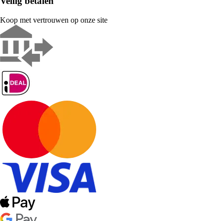
Veilig betalen
Koop met vertrouwen op onze site