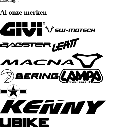
Loading...
Al onze merken