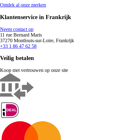
Ontdek al onze merken
Klantenservice in Frankrijk
Neem contact op
11 rue Bernard Maris
37270 Montlouis-sur-Loire, Frankrijk
+33 1 86 47 62 58
Veilig betalen
Koop met vertrouwen op onze site