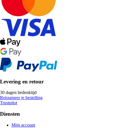
Levering en retour
30 dagen bedenktijd
Retourneer je bestelling
Trustpilot
Diensten
Mijn account