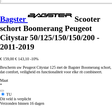
Bagster
Scooter
schort Boomerang Peugeot
Citystar 50/125/150/150/200 -
2011-2019
€ 159,00
€ 143,10
-10%
Bescherm uw Peugeot Citystar 125 met de Bagster Boomerang schort,
dat comfort, veiligheid en functionaliteit voor elke rit combineert.
Maat
*
TU
Dit veld is verplicht
Verzonden binnen 16 dagen