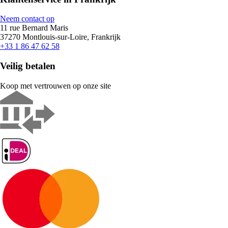
Neem contact op
11 rue Bernard Maris
37270 Montlouis-sur-Loire, Frankrijk
+33 1 86 47 62 58
Veilig betalen
Koop met vertrouwen op onze site