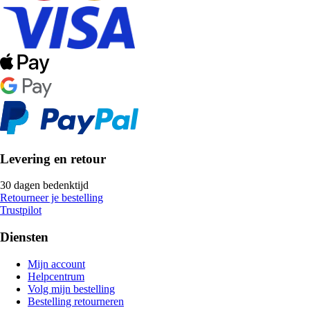
Levering en retour
30 dagen bedenktijd
Retourneer je bestelling
Trustpilot
Diensten
Mijn account
Helpcentrum
Volg mijn bestelling
Bestelling retourneren