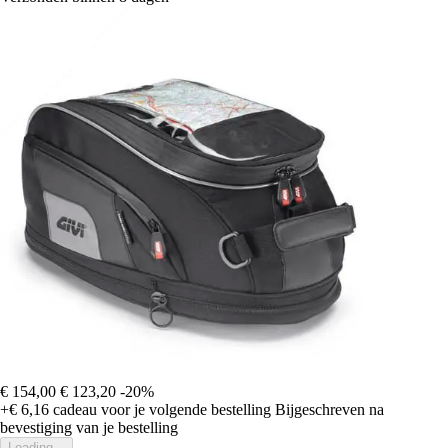
€ 154,00
€ 123,20
-20%
+€ 6,16
cadeau voor je volgende bestelling
Bijgeschreven na
bevestiging van je bestelling
Loading...