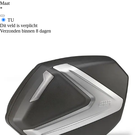
Maat
*
TU
Dit veld is verplicht
Verzonden binnen 8 dagen