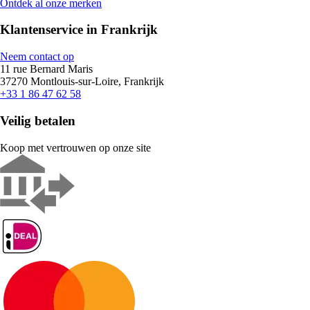
Ontdek al onze merken
Klantenservice in Frankrijk
Neem contact op
11 rue Bernard Maris
37270 Montlouis-sur-Loire, Frankrijk
+33 1 86 47 62 58
Veilig betalen
Koop met vertrouwen op onze site