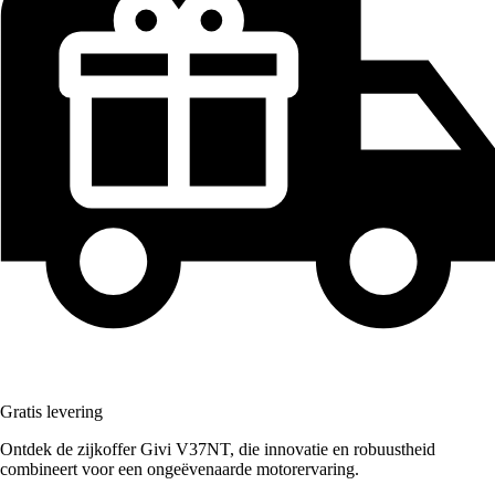
Gratis levering
Ontdek de zijkoffer Givi V37NT, die innovatie en robuustheid
combineert voor een ongeëvenaarde motorervaring.