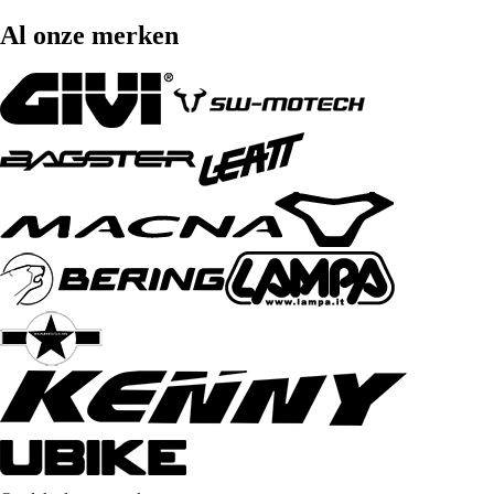
Al onze merken