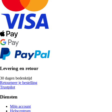
Levering en retour
30 dagen bedenktijd
Retourneer je bestelling
Trustpilot
Diensten
Mijn account
Helpcentrum