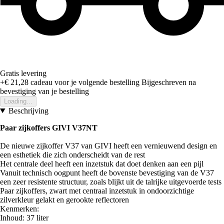
Gratis levering
+€ 21,28
cadeau voor je volgende bestelling
Bijgeschreven na
bevestiging van je bestelling
Loading...
Beschrijving
Paar zijkoffers GIVI V37NT
De nieuwe zijkoffer V37 van GIVI heeft een vernieuwend design en
een esthetiek die zich onderscheidt van de rest
Het centrale deel heeft een inzetstuk dat doet denken aan een pijl
Vanuit technisch oogpunt heeft de bovenste bevestiging van de V37
een zeer resistente structuur, zoals blijkt uit de talrijke uitgevoerde tests
Paar zijkoffers, zwart met centraal inzetstuk in ondoorzichtige
zilverkleur gelakt en gerookte reflectoren
Kenmerken:
Inhoud: 37 liter