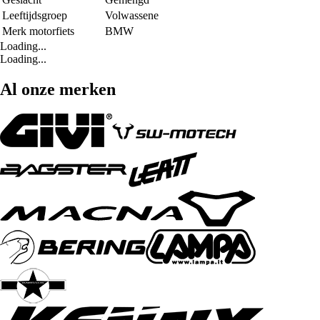
Leeftijdsgroep
Volwassene
Merk motorfiets
BMW
Loading...
Loading...
Al onze merken