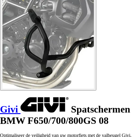
Givi
Spatschermen
BMW F650/700/800GS 08
Optimaliseer de veiligheid van uw motorfiets met de valbeugel Givi,