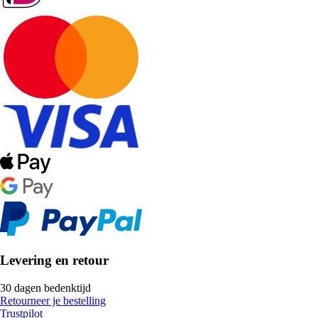
Levering en retour
30 dagen bedenktijd
Retourneer je bestelling
Trustpilot