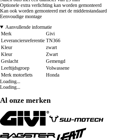
Optionele extra verlichting kan worden gemonteerd
Kan ook worden gemonteerd met de middenstandaard
Eenvoudige montage
Aanvullende informatie
Merk
Givi
Leveranciersreferentie
TN366
Kleur
zwart
Kleur
Zwart
Geslacht
Gemengd
Leeftijdsgroep
Volwassene
Merk motorfiets
Honda
Loading...
Loading...
Al onze merken