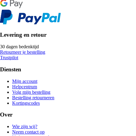
Levering en retour
30 dagen bedenktijd
Retourneer je bestelling
Trustpilot
Diensten
Mijn account
Helpcentrum
Volg mijn bestelling
Bestelling retourneren
Kortingscodes
Over
Wie zijn wij?
Neem contact op