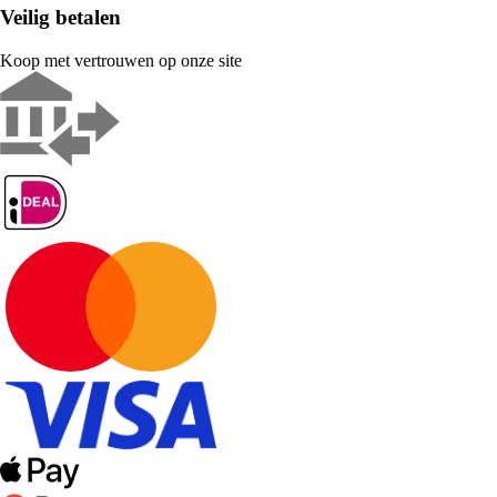
Veilig betalen
Koop met vertrouwen op onze site