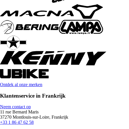
Ontdek al onze merken
Klantenservice in Frankrijk
Neem contact op
11 rue Bernard Maris
37270 Montlouis-sur-Loire, Frankrijk
+33 1 86 47 62 58