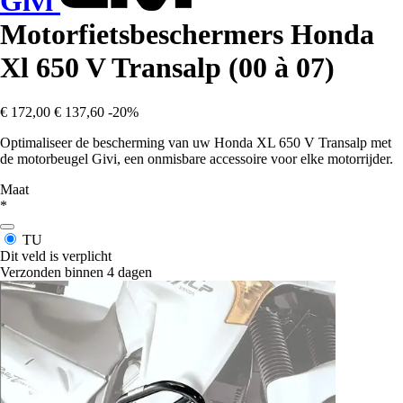
Givi
Motorfietsbeschermers Honda
Xl 650 V Transalp (00 à 07)
€ 172,00
€ 137,60
-20%
Optimaliseer de bescherming van uw Honda XL 650 V Transalp met
de motorbeugel Givi, een onmisbare accessoire voor elke motorrijder.
Maat
*
TU
Dit veld is verplicht
Verzonden binnen 4 dagen