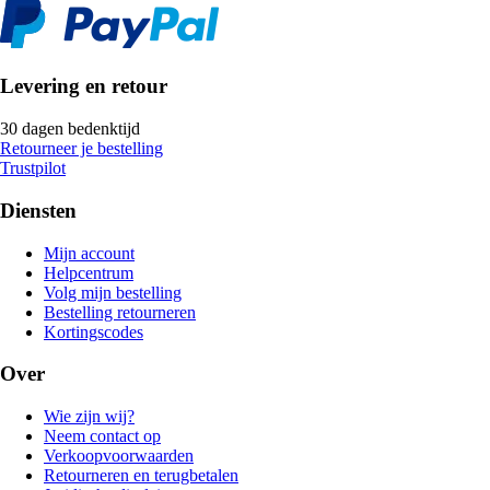
Levering en retour
30 dagen bedenktijd
Retourneer je bestelling
Trustpilot
Diensten
Mijn account
Helpcentrum
Volg mijn bestelling
Bestelling retourneren
Kortingscodes
Over
Wie zijn wij?
Neem contact op
Verkoopvoorwaarden
Retourneren en terugbetalen