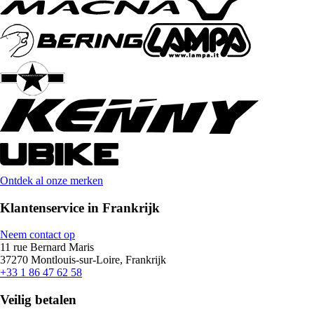
Ontdek al onze merken
Klantenservice in Frankrijk
Neem contact op
11 rue Bernard Maris
37270 Montlouis-sur-Loire, Frankrijk
+33 1 86 47 62 58
Veilig betalen