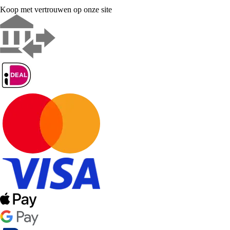
Koop met vertrouwen op onze site